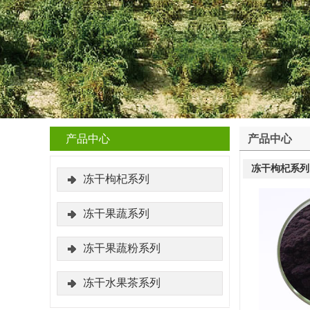
产品中心
产品中心
冻干枸杞系列
冻干枸杞系列
冻干果蔬系列
冻干果蔬粉系列
冻干水果茶系列