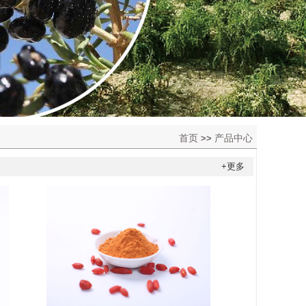
首页
产品中心
>>
+更多