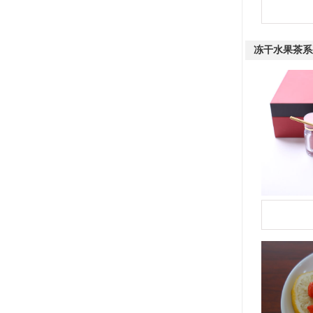
冻干水果茶系