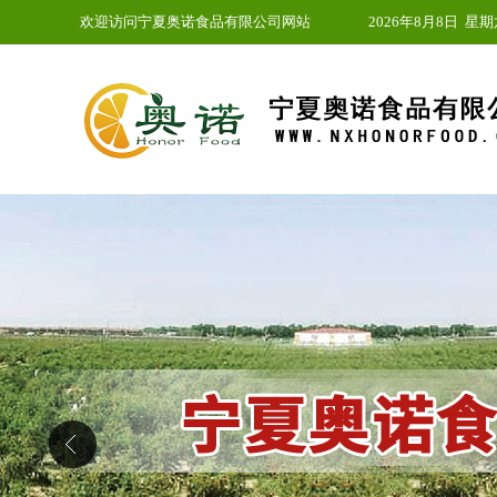
欢迎访问宁夏奥诺食品有限公司网站
2026年8月8日
星期