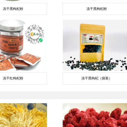
冻干黑枸杞粉
冻干黑枸杞粉
冻干红枸杞粉
冻干黑枸杞（袋装）