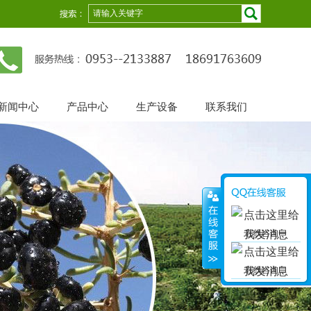
新闻中心
产品中心
生产设备
联系我们
在线咨询一
在线咨询二