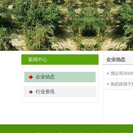
新闻中心
企业动态
我公司201
企业动态
热烈庆祝宁
行业资讯