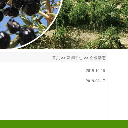
首页
新闻中心
企业动态
>>
>>
2019-10-16
2019-08-17