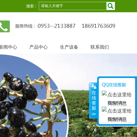
新闻中心
产品中心
生产设备
联系我们
在线咨询一
在线咨询二