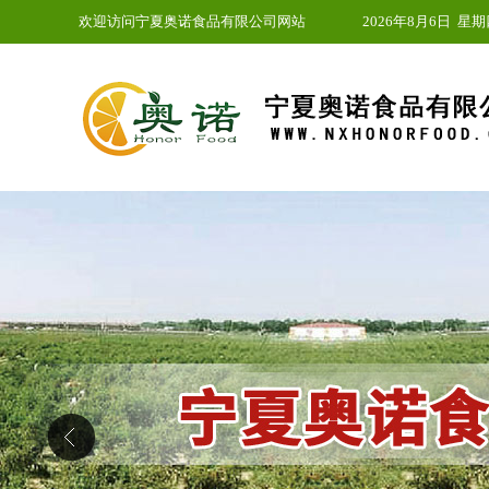
欢迎访问宁夏奥诺食品有限公司网站
2026年8月6日
星期