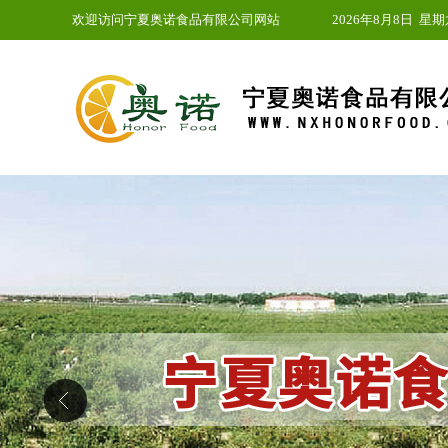
欢迎访问宁夏奥诺食品有限公司网站
2026年8月8日
星期