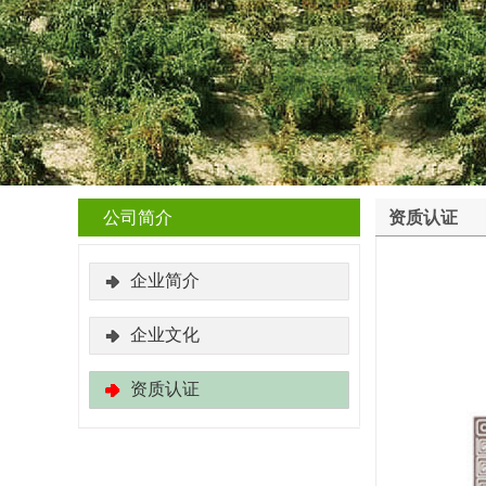
公司简介
资质认证
企业简介
企业文化
资质认证