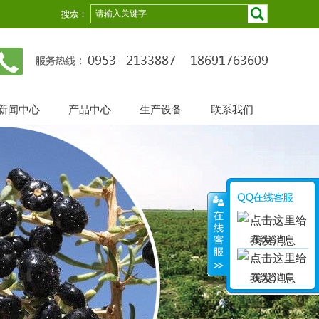
新闻中心
产品中心
生产设备
联系我们
在线咨询一
在线咨询二