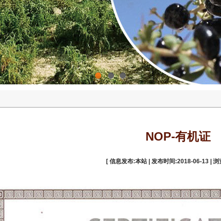
1
2
3
NOP-有机证
[ 信息发布:本站 | 发布时间:2018-06-13 | 浏