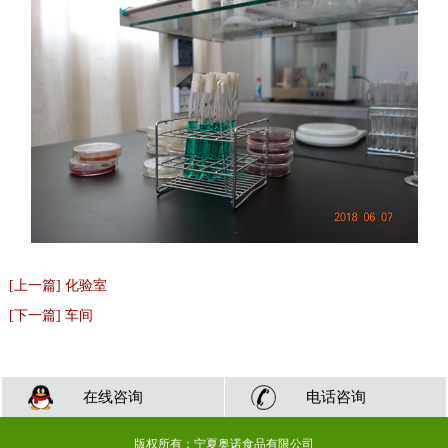
[上一篇] 化验室
[下一篇] 车间
在线咨询
电话咨询
版权所有：宁夏奥诺食品有限公司